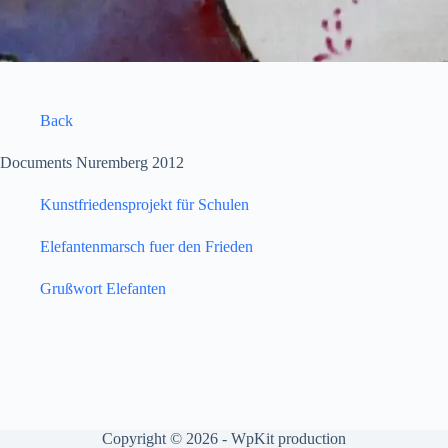
Back
Documents Nuremberg 2012
Kunstfriedensprojekt für Schulen
Elefantenmarsch fuer den Frieden
Grußwort Elefanten
Copyright © 2026 -
WpKit production